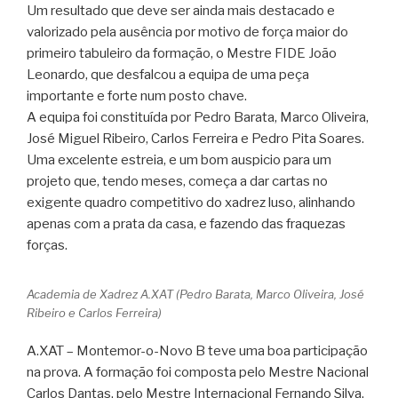
Um resultado que deve ser ainda mais destacado e
valorizado pela ausência por motivo de força maior do
primeiro tabuleiro da formação, o Mestre FIDE João
Leonardo, que desfalcou a equipa de uma peça
importante e forte num posto chave.
A equipa foi constituída por Pedro Barata, Marco Oliveira,
José Miguel Ribeiro, Carlos Ferreira e Pedro Pita Soares.
Uma excelente estreia, e um bom auspicio para um
projeto que, tendo meses, começa a dar cartas no
exigente quadro competitivo do xadrez luso, alinhando
apenas com a prata da casa, e fazendo das fraquezas
forças.
Academia de Xadrez A.XAT (Pedro Barata, Marco Oliveira, José
Ribeiro e Carlos Ferreira)
A.XAT – Montemor-o-Novo B teve uma boa participação
na prova. A formação foi composta pelo Mestre Nacional
Carlos Dantas, pelo Mestre Internacional Fernando Silva,