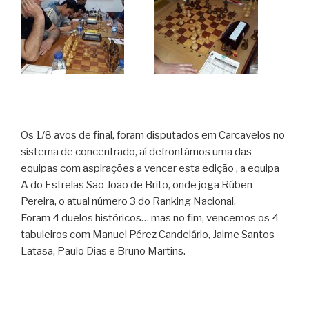
Os 1/8 avos de final, foram disputados em Carcavelos no
sistema de concentrado, aí defrontámos uma das
equipas com aspirações a vencer esta edição , a equipa
A do Estrelas São João de Brito, onde joga Rúben
Pereira, o atual número 3 do Ranking Nacional.
Foram 4 duelos históricos… mas no fim, vencemos os 4
tabuleiros com Manuel Pérez Candelário, Jaime Santos
Latasa, Paulo Dias e Bruno Martins.