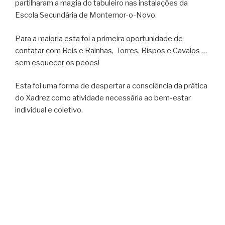
partilharam a magia do tabuleiro nas instalações da
Escola Secundária de Montemor-o-Novo.
Para a maioria esta foi a primeira oportunidade de
contatar com Reis e Rainhas, Torres, Bispos e Cavalos …
sem esquecer os peões!
Esta foi uma forma de despertar a consciência da prática
do Xadrez como atividade necessária ao bem-estar
individual e coletivo.