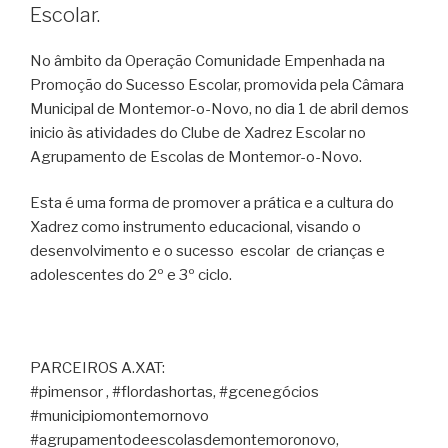
Escolar.
No âmbito da Operação Comunidade Empenhada na
Promoção do Sucesso Escolar, promovida pela Câmara
Municipal de Montemor-o-Novo, no dia 1 de abril demos
inicio às atividades do Clube de Xadrez Escolar no
Agrupamento de Escolas de Montemor-o-Novo.
Esta é uma forma de promover a prática e a cultura do
Xadrez como instrumento educacional, visando o
desenvolvimento e o sucesso escolar de crianças e
adolescentes do 2º e 3º ciclo.
PARCEIROS A.XAT:
#pimensor , #flordashortas, #gcenegócios
#municipiomontemornovo
#agrupamentodeescolasdemontemoronovo,