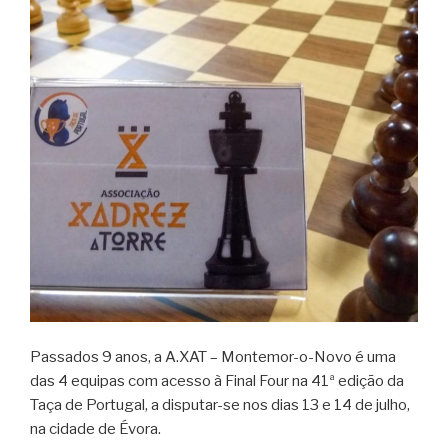
Passados 9 anos, a A.XAT – Montemor-o-Novo é uma
das 4 equipas com acesso à Final Four na 41ª edição da
Taça de Portugal, a disputar-se nos dias 13 e 14 de julho,
na cidade de Évora.