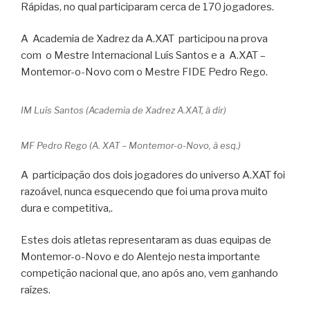
Rápidas, no qual participaram cerca de 170 jogadores.
A Academia de Xadrez da A.XAT participou na prova
com o Mestre Internacional Luís Santos e a A.XAT –
Montemor-o-Novo com o Mestre FIDE Pedro Rego.
IM Luís Santos (Academia de Xadrez A.XAT, à dir)
MF Pedro Rego (A. XAT – Montemor-o-Novo, à esq.)
A participação dos dois jogadores do universo A.XAT foi
razoável, nunca esquecendo que foi uma prova muito
dura e competitiva,.
Estes dois atletas representaram as duas equipas de
Montemor-o-Novo e do Alentejo nesta importante
competição nacional que, ano após ano, vem ganhando
raízes.