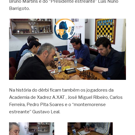
Bruno Martins e do “Presidente estreante” Luís Nuno
Barrigoto.
Na história do dérbi ficam também os jogadores da
Academia de Xadrez A.XAT , José Miguel Ribeiro, Carlos
Ferreira, Pedro Pita Soares e o “montemorense
estreante” Gustavo Leal.