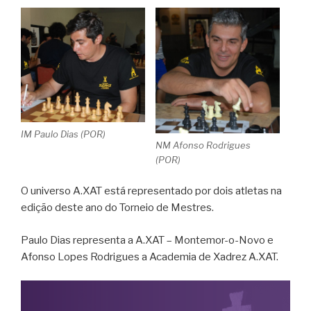
IM Paulo Dias (POR)
NM Afonso Rodrigues
(POR)
O universo A.XAT está representado por dois atletas na
edição deste ano do Torneio de Mestres.
Paulo Dias representa a A.XAT – Montemor-o-Novo e
Afonso Lopes Rodrigues a Academia de Xadrez A.XAT.