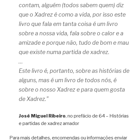
contam, alguém (todos sabem quem) diz
que o Xadrez é como a vida, por isso este
livro que fala em tanta coisa é um livro
sobre a nossa vida, fala sobre o calor e a
amizade e porque não, tudo de bom e mau
que existe numa partida de xadrez.
…
Este livro é, portanto, sobre as histórias de
alguns, mas é um livro de todos nós, é
sobre o nosso Xadrez e para quem gosta
de Xadrez.”
José Miguel Ribeiro
, no prefácio de 64 – Histórias
e partidas de xadrez amador
Para mais detalhes, encomendas ou informações enviar