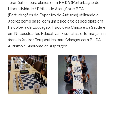
Terapêutico para alunos com PHDA (Perturbação de
Hiperatividade / Défice de Atenção), e PEA
(Perturbações do Espectro do Autismo) utilizando o
Xadrez como base, com um psicólogo especialista em
Psicologia da Educação, Psicologia Clínica e da Saúde e
em Necessidades Educativas Especiais, e formação na
área do Xadrez Terapêutico para Crianças com PHDA,
Autismo e Síndrome de Asperger.