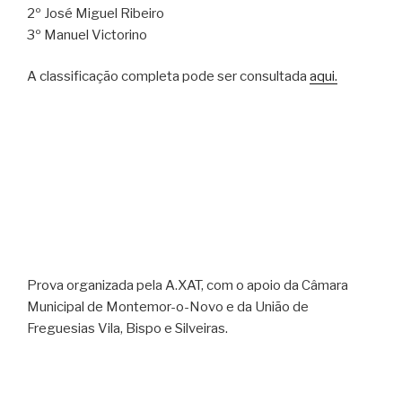
2º José Miguel Ribeiro
3º Manuel Victorino
A classificação completa pode ser consultada
aqui.
Prova organizada pela A.XAT, com o apoio da Câmara
Municipal de Montemor-o-Novo e da União de
Freguesias Vila, Bispo e Silveiras.