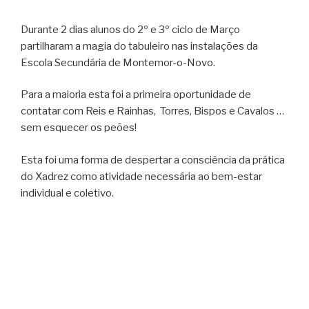
Durante 2 dias alunos do 2º e 3º ciclo de Março
partilharam a magia do tabuleiro nas instalações da
Escola Secundária de Montemor-o-Novo.
Para a maioria esta foi a primeira oportunidade de
contatar com Reis e Rainhas, Torres, Bispos e Cavalos …
sem esquecer os peões!
Esta foi uma forma de despertar a consciência da prática
do Xadrez como atividade necessária ao bem-estar
individual e coletivo.