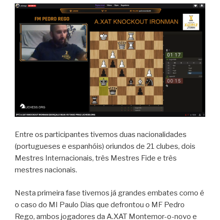
Entre os participantes tivemos duas nacionalidades
(portugueses e espanhóis) oriundos de 21 clubes, dois
Mestres Internacionais, três Mestres Fide e três
mestres nacionais.
Nesta primeira fase tivemos já grandes embates como é
o caso do MI Paulo Dias que defrontou o MF Pedro
Rego, ambos jogadores da A.XAT Montemor-o-novo e