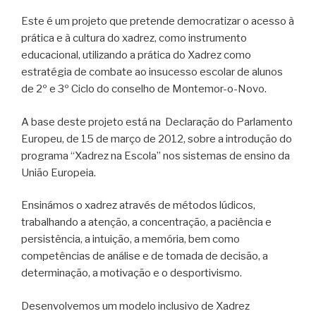
Este é um projeto que pretende democratizar o acesso à
prática e à cultura do xadrez, como instrumento
educacional, utilizando a prática do Xadrez como
estratégia de combate ao insucesso escolar de alunos
de 2º e 3º Ciclo do conselho de Montemor-o-Novo.
A base deste projeto está na Declaração do Parlamento
Europeu, de 15 de março de 2012, sobre a introdução do
programa “Xadrez na Escola” nos sistemas de ensino da
União Europeia.
Ensinámos o xadrez através de métodos lúdicos,
trabalhando a atenção, a concentração, a paciência e
persistência, a intuição, a memória, bem como
competências de análise e de tomada de decisão, a
determinação, a motivação e o desportivismo.
Desenvolvemos um modelo inclusivo de Xadrez