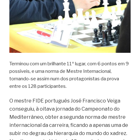
Terminou com um brilhante 11º lugar, com 6 pontos em 9
possíveis, e uma norma de Mestre Internacional,
tornando-se assim num dos protagonistas da prova
entre os 128 participantes.
O mestre FIDE português José Francisco Veiga
conseguiu, à oitava jornada do Campeonato do
Mediterrâneo, obter a segunda norma de mestre
internacional da carreira, ficando a apenas uma de
subir no degrau da hierarquia do mundo do xadrez.