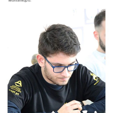
Montenegro.