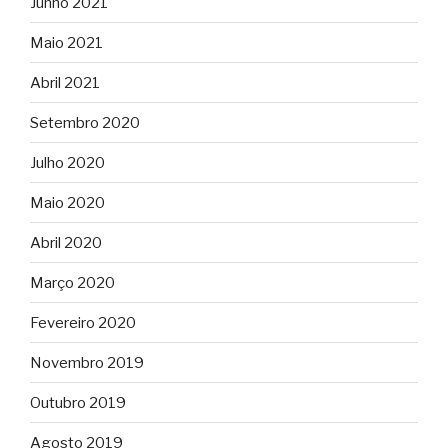
Junho 2021
Maio 2021
Abril 2021
Setembro 2020
Julho 2020
Maio 2020
Abril 2020
Março 2020
Fevereiro 2020
Novembro 2019
Outubro 2019
Agosto 2019