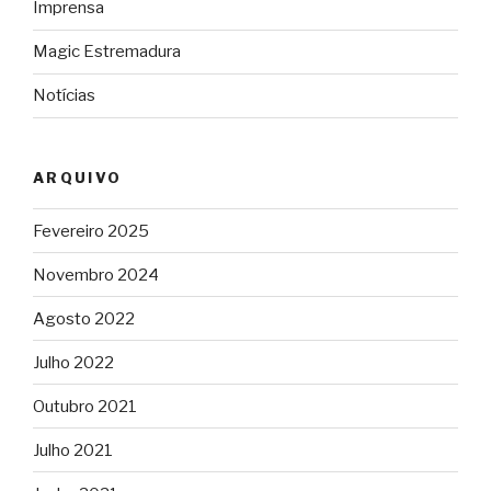
Imprensa
Magic Estremadura
Notícias
ARQUIVO
Fevereiro 2025
Novembro 2024
Agosto 2022
Julho 2022
Outubro 2021
Julho 2021