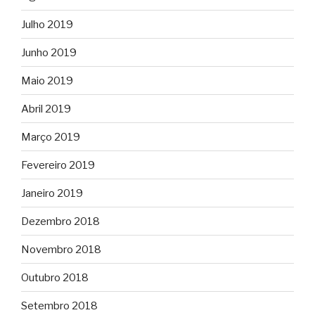
Julho 2019
Junho 2019
Maio 2019
Abril 2019
Março 2019
Fevereiro 2019
Janeiro 2019
Dezembro 2018
Novembro 2018
Outubro 2018
Setembro 2018