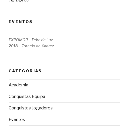
28/07/2022
EVENTOS
EXPOMOR – Feira da Luz
2018 – Torneio de Xadrez
CATEGORIAS
Academia
Conquistas Equipa
Conquistas Jogadores
Eventos