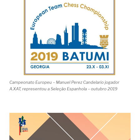
Campeonato Europeu – Manuel Perez Candelario jogador
A.XAT, representou a Seleção Espanhola – outubro 2019