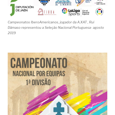
Campeonatos IberoAmericanos, jogador da A.XAT , Rui
Dãmaso representou a Seleção Nacional Portuguesa- agosto
2019