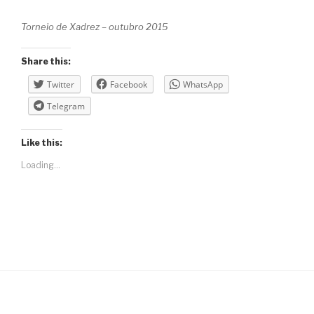
Torneio de Xadrez – outubro 2015
Share this:
Twitter
Facebook
WhatsApp
Telegram
Like this:
Loading...