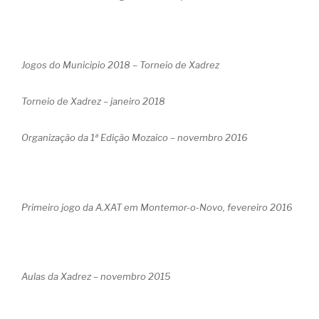
Jogos do Municipio 2018 – Torneio de Xadrez
Torneio de Xadrez – janeiro 2018
Organização da 1ª Edição Mozaico – novembro 2016
Primeiro jogo da A.XAT em Montemor-o-Novo, fevereiro 2016
Aulas da Xadrez – novembro 2015