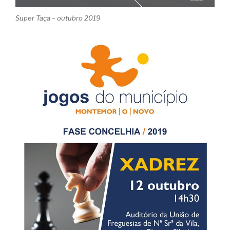
Super Taça – outubro 2019