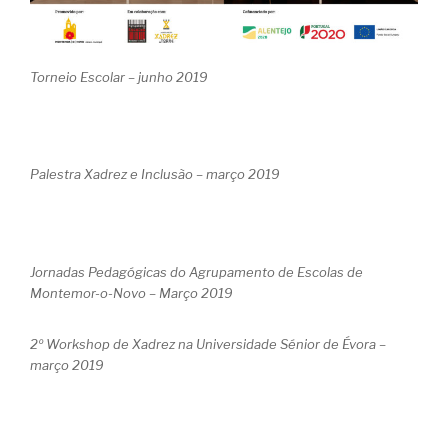
Torneio Escolar – junho 2019
Palestra Xadrez e Inclusão – março 2019
Jornadas Pedagógicas do Agrupamento de Escolas de
Montemor-o-Novo – Março 2019
2º Workshop de Xadrez na Universidade Sénior de Évora –
março 2019